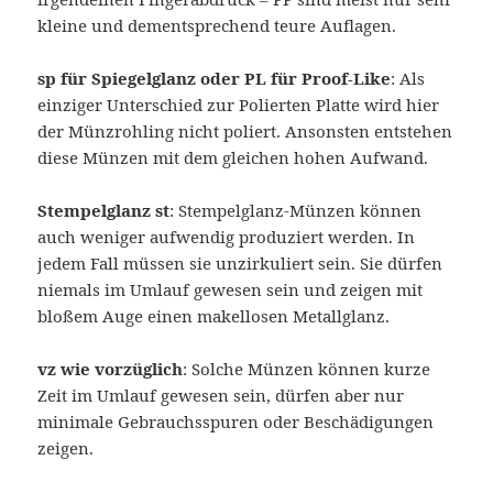
kleine und dementsprechend teure Auflagen.
sp für Spiegelglanz oder PL für Proof-Like
: Als
einziger Unterschied zur Polierten Platte wird hier
der Münzrohling nicht poliert. Ansonsten entstehen
diese Münzen mit dem gleichen hohen Aufwand.
Stempelglanz st
: Stempelglanz-Münzen können
auch weniger aufwendig produziert werden. In
jedem Fall müssen sie unzirkuliert sein. Sie dürfen
niemals im Umlauf gewesen sein und zeigen mit
bloßem Auge einen makellosen Metallglanz.
vz wie vorzüglich
: Solche Münzen können kurze
Zeit im Umlauf gewesen sein, dürfen aber nur
minimale Gebrauchsspuren oder Beschädigungen
zeigen.