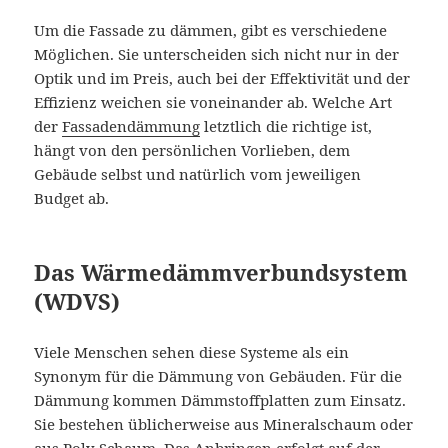
Um die Fassade zu dämmen, gibt es verschiedene
Möglichen. Sie unterscheiden sich nicht nur in der
Optik und im Preis, auch bei der Effektivität und der
Effizienz weichen sie voneinander ab. Welche Art
der
Fassadendämmung
letztlich die richtige ist,
hängt von den persönlichen Vorlieben, dem
Gebäude selbst und natürlich vom jeweiligen
Budget ab.
Das Wärmedämmverbundsystem
(WDVS)
Viele Menschen sehen diese Systeme als ein
Synonym für die Dämmung von Gebäuden. Für die
Dämmung kommen Dämmstoffplatten zum Einsatz.
Sie bestehen üblicherweise aus Mineralschaum oder
aus Poly-Schaum. Das Anbringen erfolgt auf der