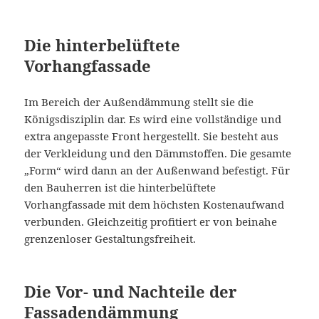
Die hinterbelüftete
Vorhangfassade
Im Bereich der Außendämmung stellt sie die
Königsdisziplin dar. Es wird eine vollständige und
extra angepasste Front hergestellt. Sie besteht aus
der Verkleidung und den Dämmstoffen. Die gesamte
„Form“ wird dann an der Außenwand befestigt. Für
den Bauherren ist die hinterbelüftete
Vorhangfassade mit dem höchsten Kostenaufwand
verbunden. Gleichzeitig profitiert er von beinahe
grenzenloser Gestaltungsfreiheit.
Die Vor- und Nachteile der
Fassadendämmung