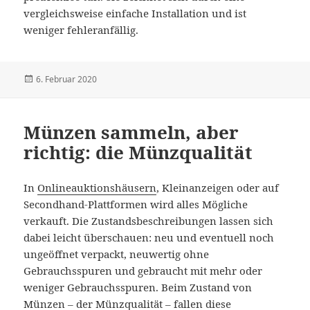
vergleichsweise einfache Installation und ist
weniger fehleranfällig.
Veröffentlicht
6. Februar 2020
am
Münzen sammeln, aber
richtig: die Münzqualität
In
Onlineauktionshäusern
, Kleinanzeigen oder auf
Secondhand-Plattformen wird alles Mögliche
verkauft. Die Zustandsbeschreibungen lassen sich
dabei leicht überschauen: neu und eventuell noch
ungeöffnet verpackt, neuwertig ohne
Gebrauchsspuren und gebraucht mit mehr oder
weniger Gebrauchsspuren. Beim Zustand von
Münzen – der Münzqualität – fallen diese