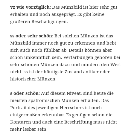
vz wie vorzüglich
: Das Münzbild ist hier sehr gut
erhalten und noch ausgeprägt. Es gibt keine
größeren Beschädigungen.
ss oder sehr schön
: Bei solchen Münzen ist das
Münzbild immer noch gut zu erkennen und hebt
sich auch noch fühlbar ab. Details können aber
schon unkenntlich sein. Verfärbungen gehören bei
sehr schönen Münzen dazu und mindern den Wert
nicht. ss ist der häufigste Zustand antiker oder
historischer Münzen.
s oder schön
: Auf diesem Niveau sind heute die
meisten spätrömischen Münzen erhalten. Das
Portrait des jeweiligen Herrschers ist noch
einigermaßen erkennbar. Es genügen schon die
Konturen und auch eine Beschriftung muss nicht
mehr lesbar sein.