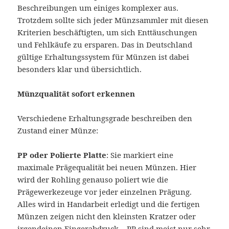
Beschreibungen um einiges komplexer aus.
Trotzdem sollte sich jeder Münzsammler mit diesen
Kriterien beschäftigten, um sich Enttäuschungen
und Fehlkäufe zu ersparen. Das in Deutschland
gültige Erhaltungssystem für Münzen ist dabei
besonders klar und übersichtlich.
Münzqualität sofort erkennen
Verschiedene Erhaltungsgrade beschreiben den
Zustand einer Münze:
PP oder Polierte Platte
: Sie markiert eine
maximale Prägequalität bei neuen Münzen. Hier
wird der Rohling genauso poliert wie die
Prägewerkezeuge vor jeder einzelnen Prägung.
Alles wird in Handarbeit erledigt und die fertigen
Münzen zeigen nicht den kleinsten Kratzer oder
irgendeinen Fingerabdruck – PP sind meist nur sehr