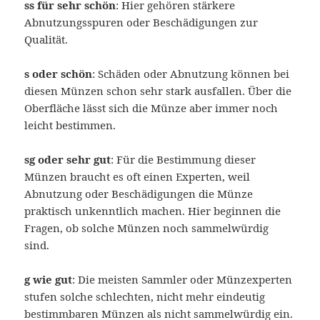
ss für sehr schön
: Hier gehören stärkere
Abnutzungsspuren oder Beschädigungen zur
Qualität.
s oder schön
: Schäden oder Abnutzung können bei
diesen Münzen schon sehr stark ausfallen. Über die
Oberfläche lässt sich die Münze aber immer noch
leicht bestimmen.
sg oder sehr gut
: Für die Bestimmung dieser
Münzen braucht es oft einen Experten, weil
Abnutzung oder Beschädigungen die Münze
praktisch unkenntlich machen. Hier beginnen die
Fragen, ob solche Münzen noch sammelwürdig
sind.
g wie gut
: Die meisten Sammler oder Münzexperten
stufen solche schlechten, nicht mehr eindeutig
bestimmbaren Münzen als nicht sammelwürdig ein.