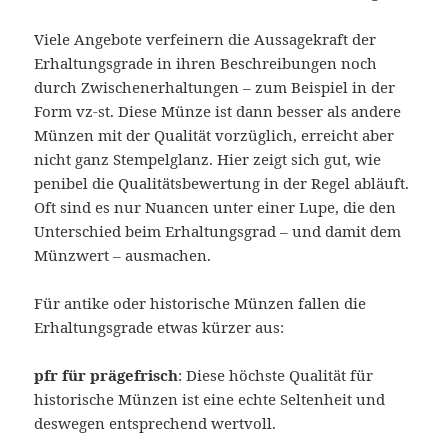
Viele Angebote verfeinern die Aussagekraft der
Erhaltungsgrade in ihren Beschreibungen noch
durch Zwischenerhaltungen – zum Beispiel in der
Form vz-st. Diese Münze ist dann besser als andere
Münzen mit der Qualität vorzüglich, erreicht aber
nicht ganz Stempelglanz. Hier zeigt sich gut, wie
penibel die Qualitätsbewertung in der Regel abläuft.
Oft sind es nur Nuancen unter einer Lupe, die den
Unterschied beim Erhaltungsgrad – und damit dem
Münzwert – ausmachen.
Für antike oder historische Münzen fallen die
Erhaltungsgrade etwas kürzer aus:
pfr für prägefrisch
: Diese höchste Qualität für
historische Münzen ist eine echte Seltenheit und
deswegen entsprechend wertvoll.