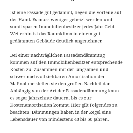
Ist eine Fassade gut gedämmt, liegen die Vorteile auf
der Hand. Es muss weniger geheizt werden und
somit sparen Immobilienbesitzer jedes Jahr Geld.
Weiterhin ist das Raumklima in einem gut
gedämmten Gebäude deutlich angenehmer.
Bei einer nachträglichen Fassadendämmung
kommen auf den Immobilienbesitzer entsprechende
Kosten zu. Zusammen mit der langsamen und
schwer nachvollziehbaren Amortisation der
Maßnahme stellen sie den großen Nachteil dar.
Abhängig von der Art der Fassadendämmung kann
es sogar Jahrzehnte dauern, bis es zur
Kostenamortisation kommt. Hier gilt Folgendes zu
beachten: Dämmungen haben in der Regel eine
Lebensdauer von mindestens 40 bis 50 Jahren.