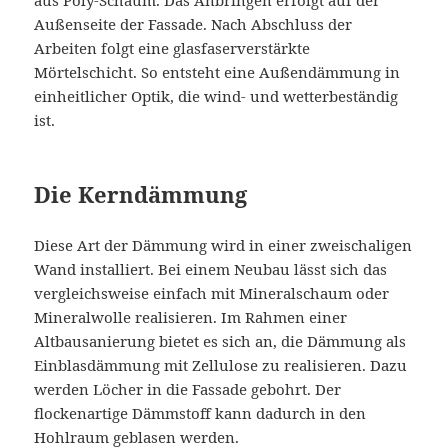
Außenseite der Fassade. Nach Abschluss der
Arbeiten folgt eine glasfaserverstärkte
Mörtelschicht. So entsteht eine Außendämmung in
einheitlicher Optik, die wind- und wetterbeständig
ist.
Die Kerndämmung
Diese Art der Dämmung wird in einer zweischaligen
Wand installiert. Bei einem Neubau lässt sich das
vergleichsweise einfach mit Mineralschaum oder
Mineralwolle realisieren. Im Rahmen einer
Altbausanierung bietet es sich an, die Dämmung als
Einblasdämmung mit Zellulose zu realisieren. Dazu
werden Löcher in die Fassade gebohrt. Der
flockenartige Dämmstoff kann dadurch in den
Hohlraum geblasen werden.