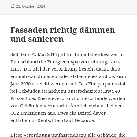
Veröffentlicht
23. Oktober 2024
am
Fassaden richtig dämmen
und sanieren
Seit dem 01. Mai 2014 gilt für Immobilienbesitzer in
Deutschland die Energieeinsparverordnung, kurz
EnEV. Das Ziel der Verordnung besteht darin, dass
ein nahezu klimaneutraler Gebäudebestand bis zum
Jahr 2050 erreicht werden soll. Das Einsparpotenzial
bei Gebäuden ist nicht zu unterschätzten: Etwa 40
Prozent des Energieverbrauchs hierzulande werden
von Gebäuden verursacht. Ähnlich sieht es bei den
CO2-Emissionen aus. Etwa ein Drittel davon
entfallen in Deutschland auf Gebäude.
Diese Verordnung umfasst nahezu alle Gebäude, die