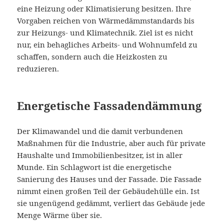
eine Heizung oder Klimatisierung besitzen. Ihre
Vorgaben reichen von Wärmedämmstandards bis
zur Heizungs- und Klimatechnik. Ziel ist es nicht
nur, ein behagliches Arbeits- und Wohnumfeld zu
schaffen, sondern auch die Heizkosten zu
reduzieren.
Energetische Fassadendämmung
Der Klimawandel und die damit verbundenen
Maßnahmen für die Industrie, aber auch für private
Haushalte und Immobilienbesitzer, ist in aller
Munde. Ein Schlagwort ist die energetische
Sanierung des Hauses und der Fassade. Die Fassade
nimmt einen großen Teil der Gebäudehülle ein. Ist
sie ungenügend gedämmt, verliert das Gebäude jede
Menge Wärme über sie.