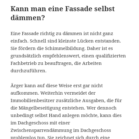
Kann man eine Fassade selbst
dämmen?
Eine Fassade richtig zu dämmen ist nicht ganz
einfach. Schnell sind kleinste Lücken entstanden.
Sie fördern die Schimmelbildung. Daher ist es
grundsätzlich empfehlenswert, einen qualifizierten
Fachbetrieb zu beauftragen, die Arbeiten
durchzuführen.
Ärger kann auf diese Weise erst gar nicht
aufkommen. Weiterhin vermeidet der
Immobilienbesitzer zusätzliche Ausgaben, die für
die Mängelbeseitigung entstehen. Wer dennoch
unbedingt selbst Hand anlegen möchte, kann dies
im Dachgeschoss mit einer
Zwischensparrendämmung im Dachgeschoss
problemlos tun. Sie zeichnet sich durch eine